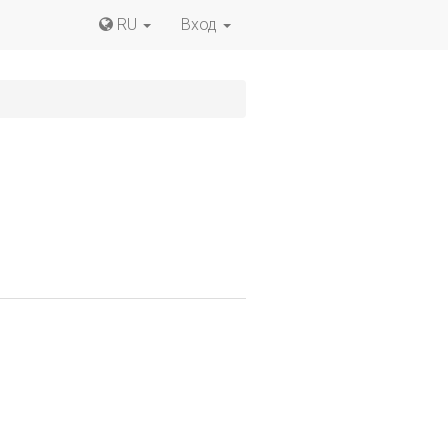
RU
Вход