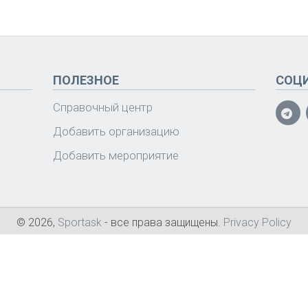
ПОЛЕЗНОЕ
СОЦ
Справочный центр
Добавить организацию
Добавить мероприятие
© 2026,
Sportask
- все права защищены.
Privacy Policy