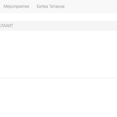
Мероприятия
Битва Титанов
ЛАХИТ