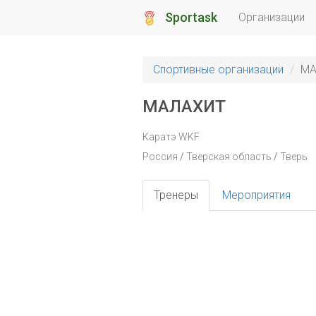
Sportask
Организации
Спортивные организации
МА
МАЛАХИТ
Каратэ WKF
Россия
/
Тверская область
/
Тверь
Тренеры
Мероприятия