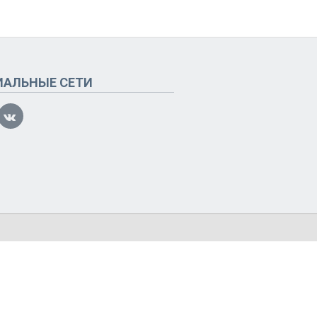
ИАЛЬНЫЕ СЕТИ