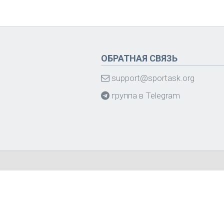
ОБРАТНАЯ СВЯЗЬ
support@sportask.org
группа в Telegram